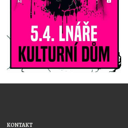
KONTAKT