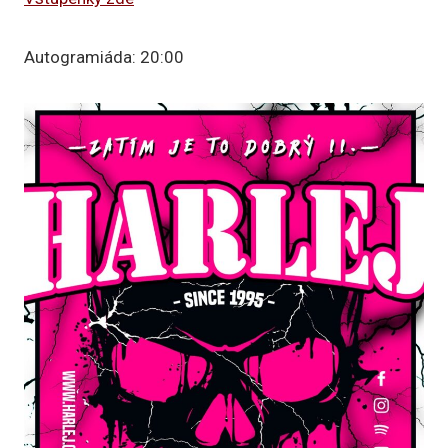
Autogramiáda: 20:00