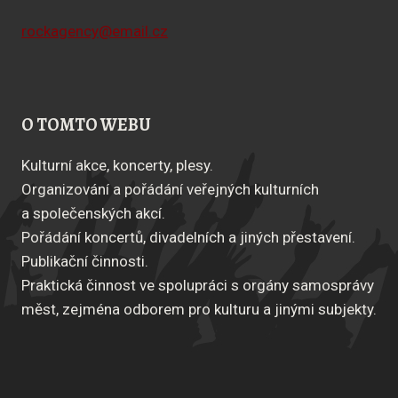
rockagency@email.cz
O TOMTO WEBU
Kulturní akce, koncerty, plesy.
Organizování a pořádání veřejných kulturních
a společenských akcí.
Pořádání koncertů, divadelních a jiných přestavení.
Publikační činnosti.
Praktická činnost ve spolupráci s orgány samosprávy
měst, zejména odborem pro kulturu a jinými subjekty.